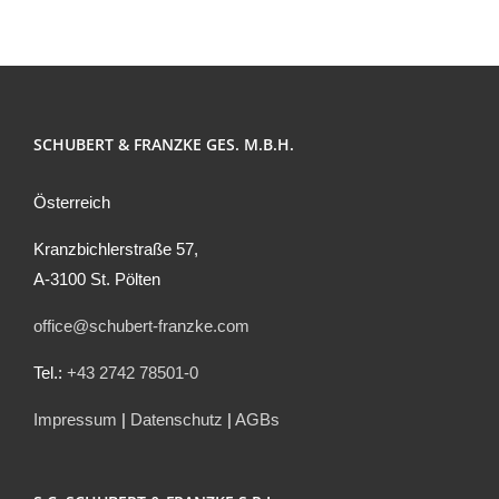
SCHUBERT & FRANZKE GES. M.B.H.
Österreich
Kranzbichlerstraße 57,
A-3100 St. Pölten
office@schubert-franzke.com
Tel.:
+43 2742 78501-0
Impressum
|
Datenschutz
|
AGBs