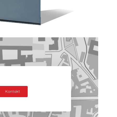
Kontakt