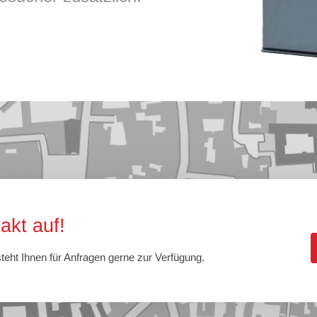
kt auf!
eht Ihnen für Anfragen gerne zur Verfügung.