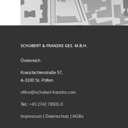
SCHUBERT & FRANZKE GES. M.B.H.
Österreich
Kranzbichlerstraße 57,
A-3100 St. Pölten
office@schubert-franzke.com
Tel.:
+43 2742 78501-0
Impressum
|
Datenschutz
|
AGBs