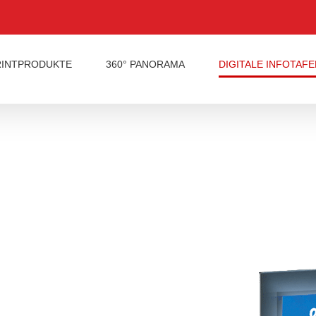
RINTPRODUKTE
360° PANORAMA
DIGITALE INFOTAFE