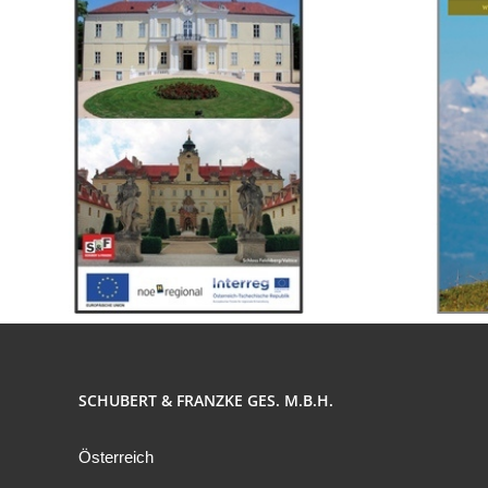
SCHUBERT & FRANZKE GES. M.B.H.
Österreich