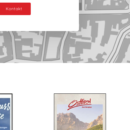
Kontakt