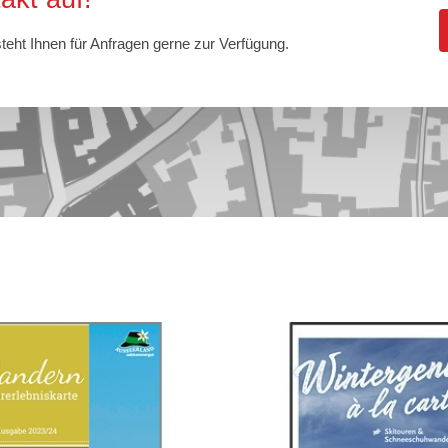
eht Ihnen für Anfragen gerne zur Verfügung.