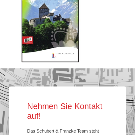
Nehmen Sie Kontakt
auf!
Das Schubert & Franzke Team steht