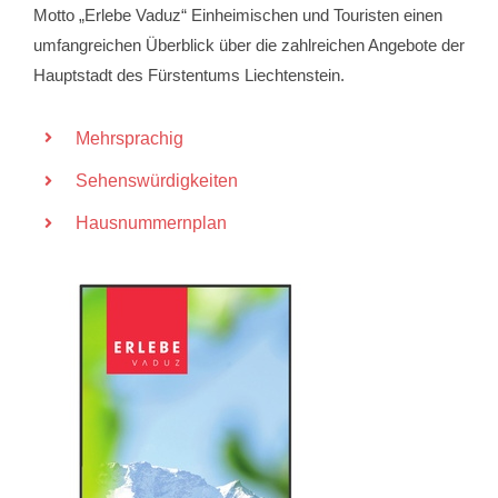
Motto „Erlebe Vaduz“ Einheimischen und Touristen einen
umfangreichen Überblick über die zahlreichen Angebote der
Hauptstadt des Fürstentums Liechtenstein.
Mehrsprachig
Sehenswürdigkeiten
Hausnummernplan