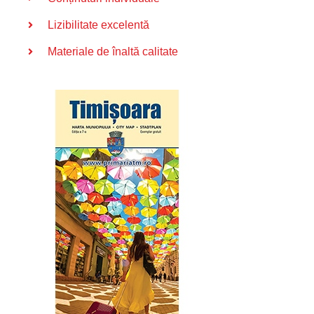
Lizibilitate excelentă
Materiale de înaltă calitate