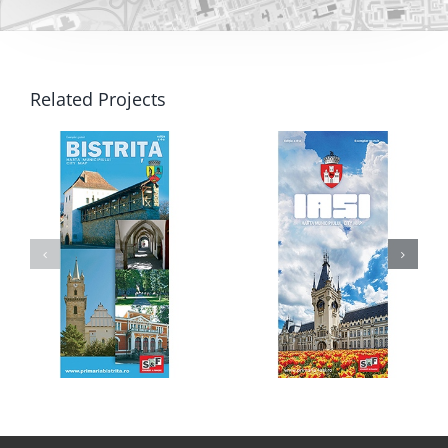
Related Projects