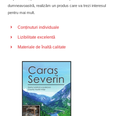
dumneavoastră, realizăm un produs care va trezi interesul
pentru mai mult.
Conținuturi individuale
Lizibilitate excelentă
Materiale de înaltă calitate