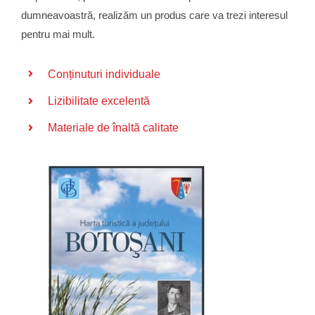
dumneavoastră, realizăm un produs care va trezi interesul
pentru mai mult.
Conținuturi individuale
Lizibilitate excelentă
Materiale de înaltă calitate