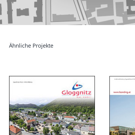
Ähnliche Projekte