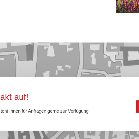
kt auf!
eht Ihnen für Anfragen gerne zur Verfügung.