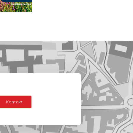
Kontakt